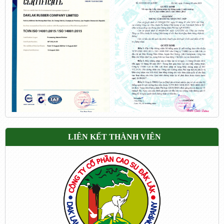
LIÊN KẾT THÀNH VIÊN