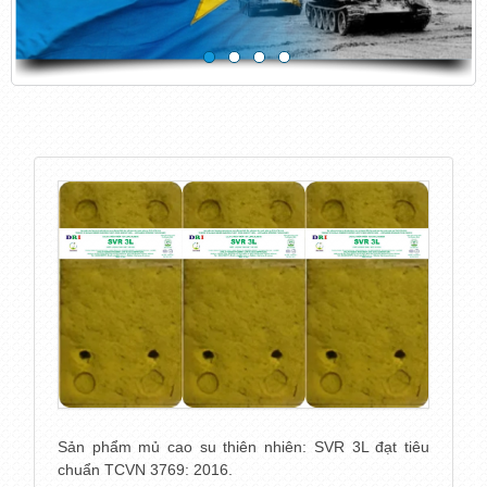
Sản phẩm mủ cao su thiên nhiên: SVR 3L đạt tiêu
chuẩn TCVN 3769: 2016.