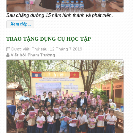
Sau chặng đường 15 năm hình thành và phát triển,
Xem tiếp...
TRAO TẶNG DỤNG CỤ HỌC TẬP
Được viết: Thứ sáu, 12 Tháng 7 2019
Viết bởi Phạm Trường