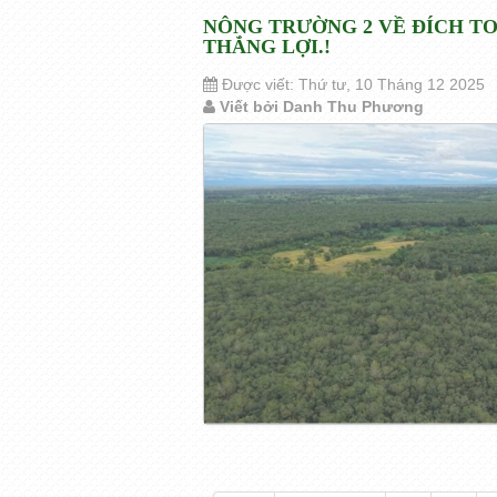
NÔNG TRƯỜNG 2 VỀ ĐÍCH TO
THẮNG LỢI.!
Được viết: Thứ tư, 10 Tháng 12 2025
Viết bởi Danh Thu Phương