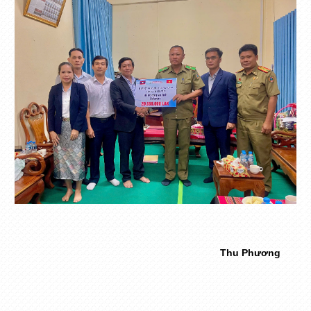
Thu Phương