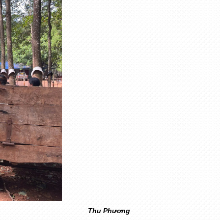
Thu Phương