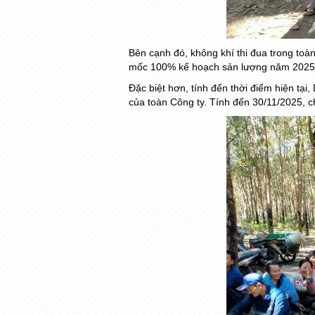
Bên cạnh đó, không khí thi đua trong toà
mốc 100% kế hoạch sản lượng năm 2025.
Đặc biệt hơn, tính đến thời điểm hiện tạ
của toàn Công ty. Tính đến 30/11/2025, 