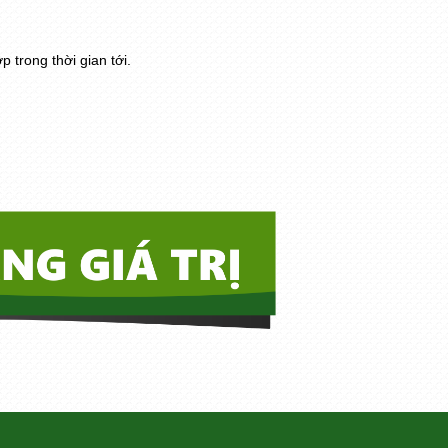
trong thời gian tới.