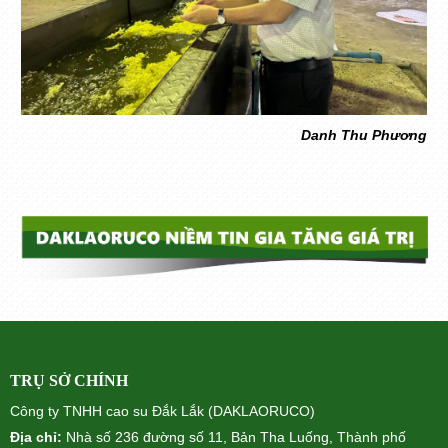
Danh Thu Phương
TRỤ SỞ CHÍNH
Công ty TNHH cao su Đắk Lắk (DAKLAORUCO)
Địa chỉ:
Nhà số 236 đường số 11, Bản Tha Luống, Thành phố