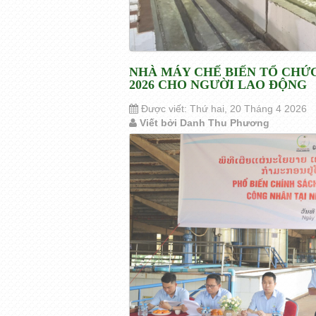
NHÀ MÁY CHẾ BIẾN TỔ CHỨC
2026 CHO NGƯỜI LAO ĐỘNG
Được viết: Thứ hai, 20 Tháng 4 2026
Viết bởi Danh Thu Phương